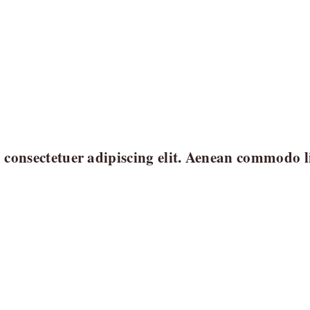
consectetuer adipiscing elit. Aenean commodo li