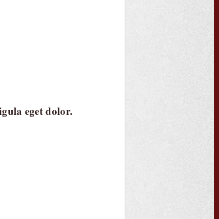
gula eget dolor.